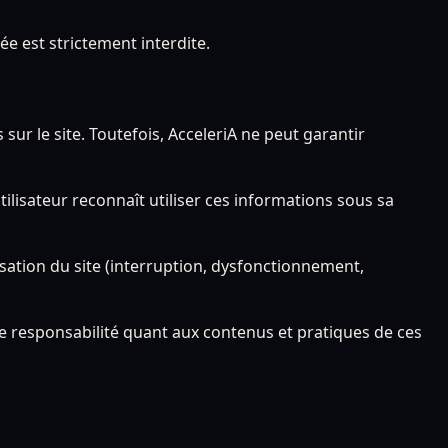
ée est strictement interdite.
ur le site. Toutefois, AcceleriA ne peut garantir
tilisateur reconnaît utiliser ces informations sous sa
isation du site (interruption, dysfonctionnement,
ute responsabilité quant aux contenus et pratiques de ces