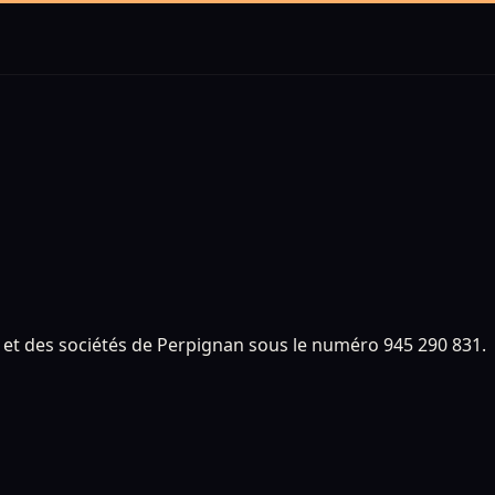
e et des sociétés de Perpignan sous le numéro 945 290 831.