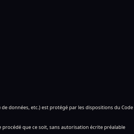
 de données, etc.) est protégé par les dispositions du Code
e procédé que ce soit, sans autorisation écrite préalable