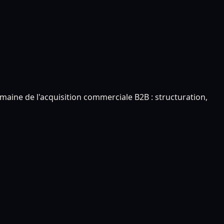
aine de l'acquisition commerciale B2B : structuration,