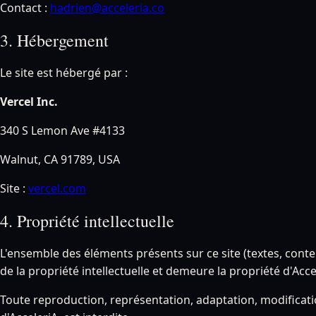
Contact :
hadrien@acceleria.co
3. Hébergement
Le site est hébergé par :
Vercel Inc.
340 S Lemon Ave #4133
Walnut, CA 91789, USA
Site :
vercel.com
4. Propriété intellectuelle
L'ensemble des éléments présents sur ce site (textes, conte
de la propriété intellectuelle et demeure la propriété d'Acce
Toute reproduction, représentation, adaptation, modification