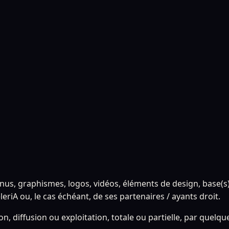
nus, graphismes, logos, vidéos, éléments de design, base(s)
leriA ou, le cas échéant, de ses partenaires / ayants droit.
, diffusion ou exploitation, totale ou partielle, par quelqu