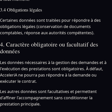
3.4 Obligations légales
Certaines données sont traitées pour répondre à des
obligations légales (conservation de documents
comptables, réponse aux autorités compétentes).
4. Caractère obligatoire ou facultatif des
données
Les données nécessaires à la gestion des demandes et à
l'exécution des prestations sont obligatoires. À défaut,
AcceleriA ne pourra pas répondre à la demande ou
exécuter le contrat.
Les autres données sont facultatives et permettent
d'affiner l'accompagnement sans conditionner la
prestation principale.