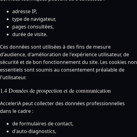
adresse IP,
type de navigateur,
pages consultées,
durée de visite.
Ces données sont utilisées à des fins de mesure
d'audience, d'amélioration de l'expérience utilisateur, de
sécurité et de bon fonctionnement du site. Les cookies non
essentiels sont soumis au consentement préalable de
l'utilisateur.
1.4 Données de prospection et de communication
AcceleriA peut collecter des données professionnelles
dans le cadre :
de formulaires de contact,
d'auto-diagnostics,