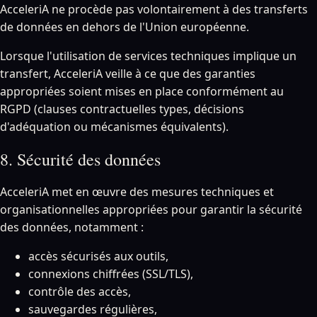
AcceleriA ne procède pas volontairement à des transferts
de données en dehors de l'Union européenne.
Lorsque l'utilisation de services techniques implique un
transfert, AcceleriA veille à ce que des garanties
appropriées soient mises en place conformément au
RGPD (clauses contractuelles types, décisions
d'adéquation ou mécanismes équivalents).
8. Sécurité des données
AcceleriA met en œuvre des mesures techniques et
organisationnelles appropriées pour garantir la sécurité
des données, notamment :
accès sécurisés aux outils,
connexions chiffrées (SSL/TLS),
contrôle des accès,
sauvegardes régulières,