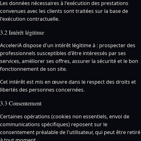
Les données nécessaires à l'exécution des prestations
convenues avec les clients sont traitées sur la base de
l'exécution contractuelle.
3.2 Intérêt légitime
AcceleriA dispose d'un intérêt légitime à : prospecter des
professionnels susceptibles d'être intéressés par ses
services, améliorer ses offres, assurer la sécurité et le bon
fonctionnement de son site.
Cet intérêt est mis en œuvre dans le respect des droits et
libertés des personnes concernées.
3.3 Consentement
Certaines opérations (cookies non essentiels, envoi de
communications spécifiques) reposent sur le
consentement préalable de l'utilisateur, qui peut être retiré
à tout moment.