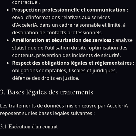
contractuel.
Prospection professionnelle et communication :
envoi d'informations relatives aux services
d'AcceleriA, dans un cadre raisonnable et limité, à
destination de contacts professionnels.
Amélioration et sécurisation des services :
analyse
statistique de l'utilisation du site, optimisation des
contenus, prévention des incidents de sécurité.
Respect des obligations légales et réglementaires :
obligations comptables, fiscales et juridiques,
défense des droits en justice.
3. Bases légales des traitements
Les traitements de données mis en œuvre par AcceleriA
reposent sur les bases légales suivantes :
3.1 Exécution d'un contrat