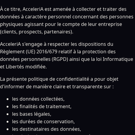
À ce titre, AcceleriA est amenée à collecter et traiter des
données à caractère personnel concernant des personnes
physiques agissant pour le compte de leur entreprise
(clients, prospects, partenaires).
AcceleriA s'engage à respecter les dispositions du
Règlement (UE) 2016/679 relatif à la protection des
données personnelles (RGPD) ainsi que la loi Informatique
et Libertés modifiée.
La présente politique de confidentialité a pour objet
d'informer de manière claire et transparente sur :
les données collectées,
les finalités de traitement,
les bases légales,
les durées de conservation,
les destinataires des données,