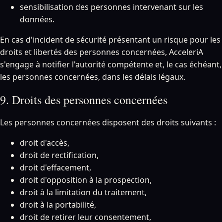
sensibilisation des personnes intervenant sur les
données.
En cas d'incident de sécurité présentant un risque pour les
droits et libertés des personnes concernées, AcceleriA
s'engage à notifier l'autorité compétente et, le cas échéant,
les personnes concernées, dans les délais légaux.
9. Droits des personnes concernées
Les personnes concernées disposent des droits suivants :
droit d'accès,
droit de rectification,
droit d'effacement,
droit d'opposition à la prospection,
droit à la limitation du traitement,
droit à la portabilité,
droit de retirer leur consentement,