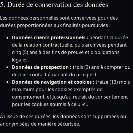
5. Durée de conservation des données
Les données personnelles sont conservées pour des
durées proportionnées aux finalités poursuivies :
Données clients professionnels :
pendant la durée
de la relation contractuelle, puis archivées pendant
cinq (5) ans à des fins de preuve et d'obligations
légales.
Données de prospection :
trois (3) ans à compter du
dernier contact émanant du prospect.
Données de navigation et cookies :
treize (13) mois
maximum pour les cookies exemptés de
consentement, et jusqu'au retrait du consentement
pour les cookies soumis à celui-ci.
À l'issue de ces durées, les données sont supprimées ou
anonymisées de manière sécurisée.