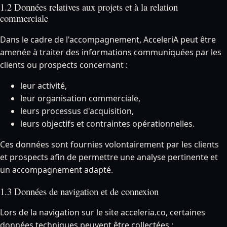
1.2 Données relatives aux projets et à la relation
commerciale
Dans le cadre de l'accompagnement, AcceleriA peut être
amenée à traiter des informations communiquées par les
clients ou prospects concernant :
leur activité,
leur organisation commerciale,
leurs processus d'acquisition,
leurs objectifs et contraintes opérationnelles.
Ces données sont fournies volontairement par les clients
et prospects afin de permettre une analyse pertinente et
un accompagnement adapté.
1.3 Données de navigation et de connexion
Lors de la navigation sur le site acceleria.co, certaines
données techniques peuvent être collectées :