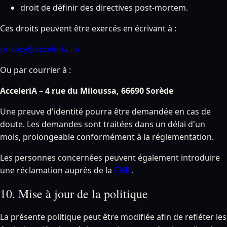
droit de définir des directives post-mortem.
Ces droits peuvent être exercés en écrivant à :
privacy@acceleria.co
Ou par courrier à :
AcceleriA – 4 rue du Miloussa, 66690 Sorède
Une preuve d'identité pourra être demandée en cas de
doute. Les demandes sont traitées dans un délai d'un
mois, prolongeable conformément à la réglementation.
Les personnes concernées peuvent également introduire
une réclamation auprès de la
CNIL
.
10. Mise à jour de la politique
La présente politique peut être modifiée afin de refléter les