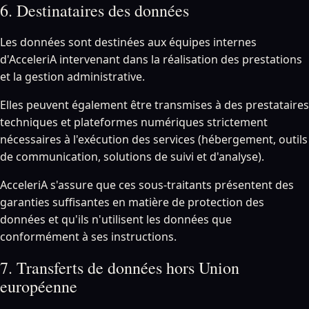
6. Destinataires des données
Les données sont destinées aux équipes internes
d'AcceleriA intervenant dans la réalisation des prestations
et la gestion administrative.
Elles peuvent également être transmises à des prestataires
techniques et plateformes numériques strictement
nécessaires à l'exécution des services (hébergement, outils
de communication, solutions de suivi et d'analyse).
AcceleriA s'assure que ces sous-traitants présentent des
garanties suffisantes en matière de protection des
données et qu'ils n'utilisent les données que
conformément à ses instructions.
7. Transferts de données hors Union
européenne