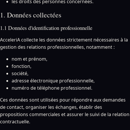
les droits des personnes concernées.
1. Données collectées
1.1 Données d'identification professionnelle
AcceleriA collecte les données strictement nécessaires à la
gestion des relations professionnelles, notamment :
nom et prénom,
fonction,
société,
adresse électronique professionnelle,
numéro de téléphone professionnel.
Ces données sont utilisées pour répondre aux demandes
de contact, organiser les échanges, établir des
propositions commerciales et assurer le suivi de la relation
contractuelle.