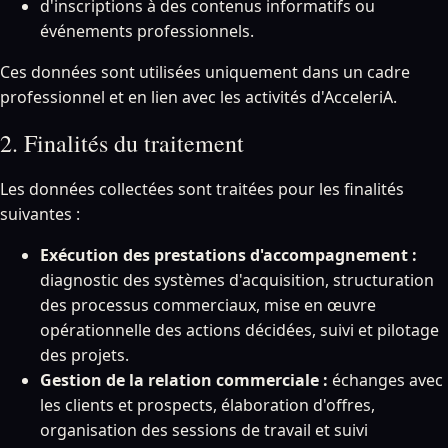
d'inscriptions à des contenus informatifs ou
événements professionnels.
Ces données sont utilisées uniquement dans un cadre
professionnel et en lien avec les activités d'AcceleriA.
2. Finalités du traitement
Les données collectées sont traitées pour les finalités
suivantes :
Exécution des prestations d'accompagnement :
diagnostic des systèmes d'acquisition, structuration
des processus commerciaux, mise en œuvre
opérationnelle des actions décidées, suivi et pilotage
des projets.
Gestion de la relation commerciale :
échanges avec
les clients et prospects, élaboration d'offres,
organisation des sessions de travail et suivi